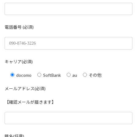
電話番号 (必須)
キャリア(必須)
docomo
SoftBank
au
その他
メールアドレス(必須)
【確認メールが届きます】
題名(任意)