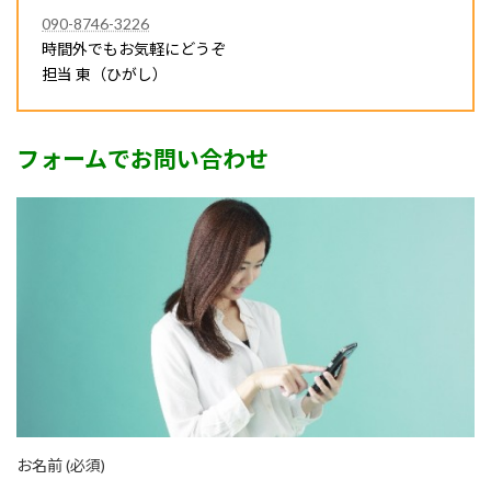
090-8746-3226
時間外でもお気軽にどうぞ
担当 東（ひがし）
フォームでお問い合わせ
お名前 (必須)