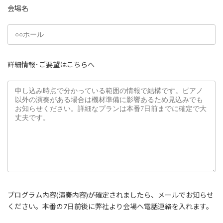
会場名
詳細情報･ご要望はこちらへ
プログラム内容(演奏内容)が確定されましたら、メールでお知らせ
ください。本番の7日前後に弊社より会場へ電話連絡を入れます。