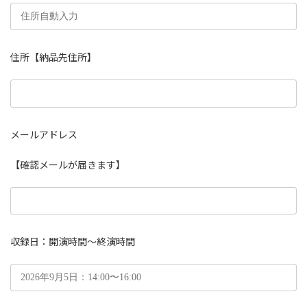
住所【納品先住所】
メールアドレス
【確認メールが届きます】
収録日：開演時間〜終演時間