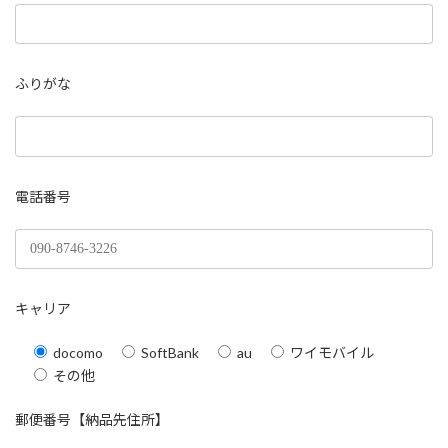
ふりがな
電話番号
キャリア
docomo
SoftBank
au
ワイモバイル
その他
郵便番号【納品先住所】