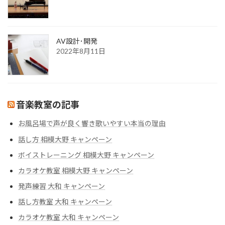
AV設計･開発
2022年8月11日
音楽教室の記事
お風呂場で声が良く響き歌いやすい本当の理由
話し方 相模大野 キャンペーン
ボイストレーニング 相模大野 キャンペーン
カラオケ教室 相模大野 キャンペーン
発声練習 大和 キャンペーン
話し方教室 大和 キャンペーン
カラオケ教室 大和 キャンペーン