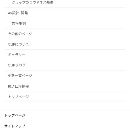
クリップのラウドネス基準
AV設計･開発
業務事例
その他のページ
CLIPについて
ギャラリー
CLIPブログ
更新一覧ページ
振込口座情報
トップページ
トップページ
サイトマップ