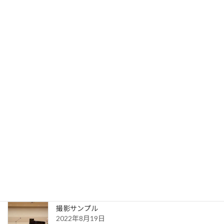
マスタリング料金
2023年9月19日
写真サンプル
2023年7月31日
送信完了
2022年8月30日
更新一覧ページ
2022年8月30日
撮影サンプル
2022年8月19日