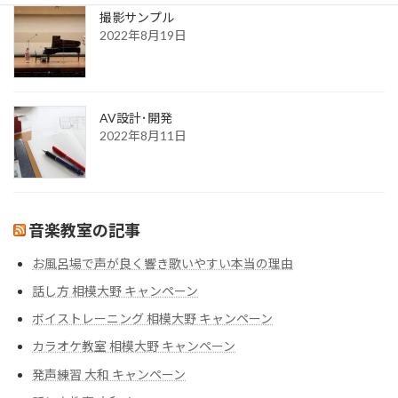
撮影サンプル
2022年8月19日
AV設計･開発
2022年8月11日
音楽教室の記事
お風呂場で声が良く響き歌いやすい本当の理由
話し方 相模大野 キャンペーン
ボイストレーニング 相模大野 キャンペーン
カラオケ教室 相模大野 キャンペーン
発声練習 大和 キャンペーン