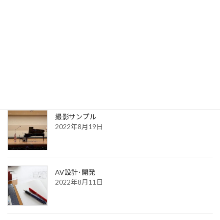
送信完了
2022年8月30日
更新一覧ページ
2022年8月30日
撮影サンプル
2022年8月19日
AV設計･開発
2022年8月11日