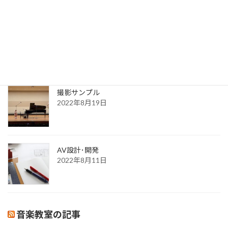
送信完了
2022年8月30日
更新一覧ページ
2022年8月30日
撮影サンプル
2022年8月19日
AV設計･開発
2022年8月11日
音楽教室の記事