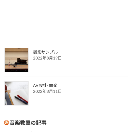
送信完了
2022年8月30日
更新一覧ページ
2022年8月30日
撮影サンプル
2022年8月19日
AV設計･開発
2022年8月11日
音楽教室の記事