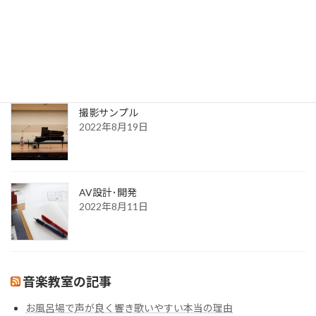
送信完了
2022年8月30日
更新一覧ページ
2022年8月30日
撮影サンプル
2022年8月19日
AV設計･開発
2022年8月11日
音楽教室の記事
お風呂場で声が良く響き歌いやすい本当の理由