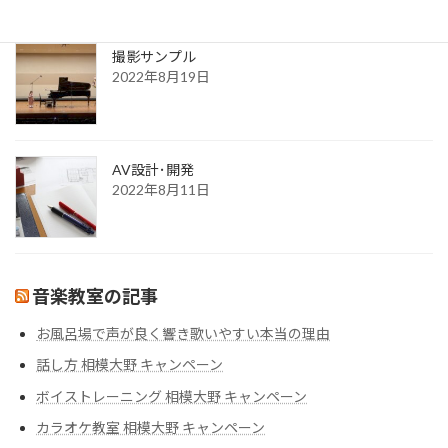
2022年8月30日
撮影サンプル
2022年8月19日
AV設計･開発
2022年8月11日
音楽教室の記事
お風呂場で声が良く響き歌いやすい本当の理由
話し方 相模大野 キャンペーン
ボイストレーニング 相模大野 キャンペーン
カラオケ教室 相模大野 キャンペーン