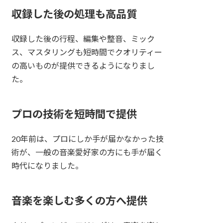
収録した後の処理も高品質
収録した後の行程、編集や整音、ミック
ス、マスタリングも短時間でクオリティー
の高いものが提供できるようになりまし
た。
プロの技術を短時間で提供
20年前は、プロにしか手が届かなかった技
術が、一般の音楽愛好家の方にも手が届く
時代になりました。
音楽を楽しむ多くの方へ提供