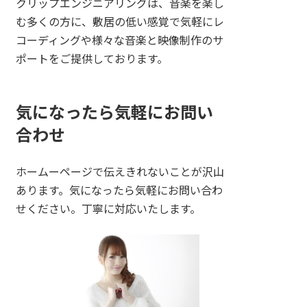
クリップエンジニアリングは、音楽を楽し
む多くの方に、敷居の低い感覚で気軽にレ
コーディングや様々な音楽と映像制作のサ
ポートをご提供しております。
気になったら気軽にお問い
合わせ
ホームーページで伝えきれないことが沢山
あります。気になったら気軽にお問い合わ
せください。丁寧に対応いたします。