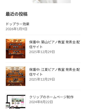
最近の投稿
ドップラー効果
2026年1月9日
保護中: 築山ピアノ教室 発表会 配
信サイト
2025年12月29日
保護中: 江夏ピアノ教室 発表会 配
信サイト
2025年12月29日
クリップのホームページ制作
2024年8月22日