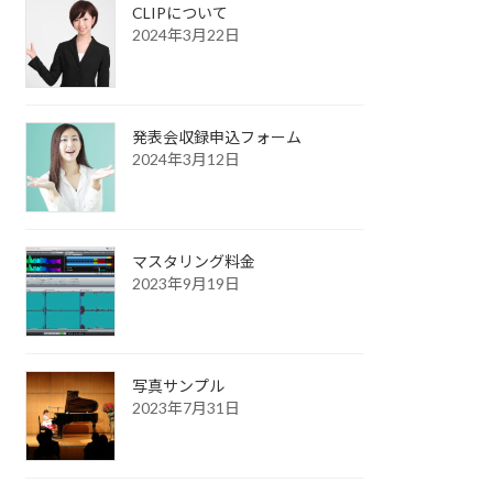
CLIPについて
2024年3月22日
発表会収録申込フォーム
2024年3月12日
マスタリング料金
2023年9月19日
写真サンプル
2023年7月31日