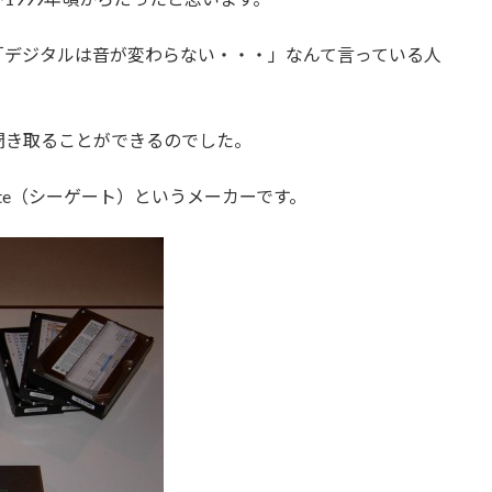
「デジタルは音が変わらない・・・」なんて言っている人
聞き取ることができるのでした。
ate（シーゲート）というメーカーです。