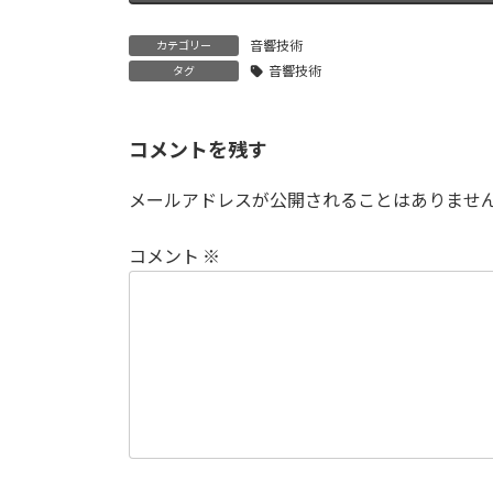
音響技術
カテゴリー
音響技術
タグ
コメントを残す
メールアドレスが公開されることはありませ
コメント
※