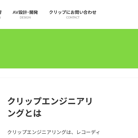
響
AV設計･開発
クリップにお問い合わせ
G
DESIGN
CONTACT
クリップエンジニアリ
ングとは
クリップエンジニアリングは、レコーディ