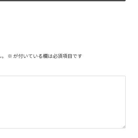
ん。
※
が付いている欄は必須項目です