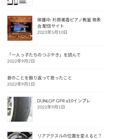
保護中: 杉原美香ピアノ教室 発表
会 配信サイト
2023年5月10日
「一人っ子たちのつぶやき」を読んで
2022年9月2日
昔のことを振り返って思ったこと
2022年9月1日
DUNLOP GPR α10インプレ
2022年9月1日
リアアクスルの位置を変えると？