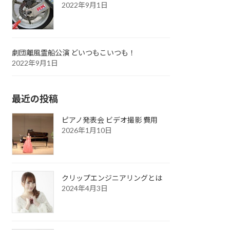
2022年9月1日
劇団離風霊船公演 どいつもこいつも！
2022年9月1日
最近の投稿
ピアノ発表会 ビデオ撮影 費用
2026年1月10日
クリップエンジニアリングとは
2024年4月3日