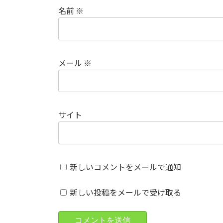
名前
※
メール
※
サイト
新しいコメントをメールで通知
新しい投稿をメールで受け取る