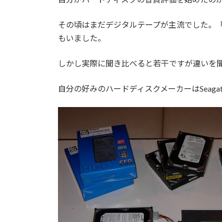
その頃はまだデジタルテープが主流でした。
もいました。
しかし実際に聞き比べると若干ですが違いを
自分の好みのハードディスクメーカーはSeag