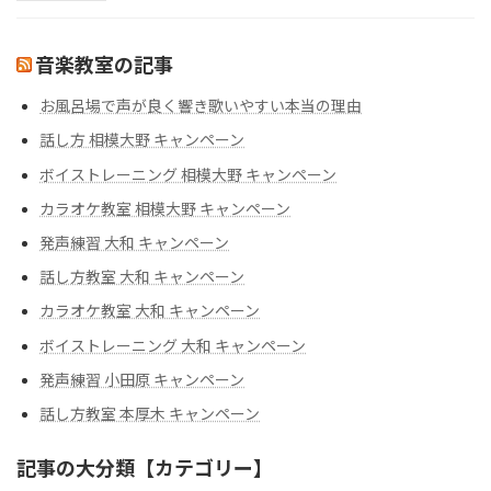
音楽教室の記事
お風呂場で声が良く響き歌いやすい本当の理由
話し方 相模大野 キャンペーン
ボイストレーニング 相模大野 キャンペーン
カラオケ教室 相模大野 キャンペーン
発声練習 大和 キャンペーン
話し方教室 大和 キャンペーン
カラオケ教室 大和 キャンペーン
ボイストレーニング 大和 キャンペーン
発声練習 小田原 キャンペーン
話し方教室 本厚木 キャンペーン
記事の大分類【カテゴリー】