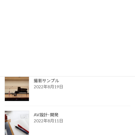
写真サンプル
2023年7月31日
送信完了
2022年8月30日
更新一覧ページ
2022年8月30日
撮影サンプル
2022年8月19日
AV設計･開発
2022年8月11日