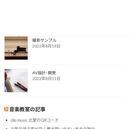
2022年8月30日
更新一覧ページ
2022年8月30日
撮影サンプル
2022年8月19日
AV設計･開発
2022年8月11日
音楽教室の記事
clip music 辻堂のQRコード
お風呂場で声が良く響き歌いやすい本当の理由