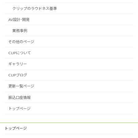
クリップのラウドネス基準
AV設計･開発
業務事例
その他のページ
CLIPについて
ギャラリー
CLIPブログ
更新一覧ページ
振込口座情報
トップページ
トップページ