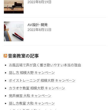
2022年8月19日
AV設計･開発
2022年8月11日
音楽教室の記事
お風呂場で声が良く響き歌いやすい本当の理由
話し方 相模大野 キャンペーン
ボイストレーニング 相模大野 キャンペーン
カラオケ教室 相模大野 キャンペーン
発声練習 大和 キャンペーン
話し方教室 大和 キャンペーン