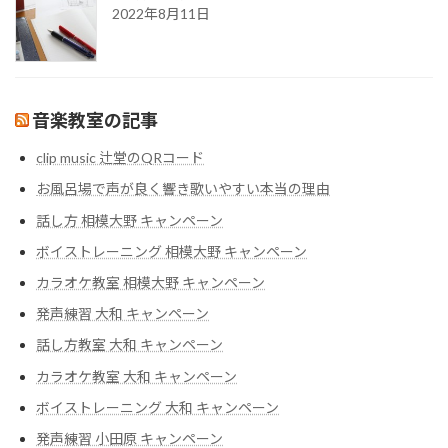
2022年8月11日
音楽教室の記事
clip music 辻堂のQRコード
お風呂場で声が良く響き歌いやすい本当の理由
話し方 相模大野 キャンペーン
ボイストレーニング 相模大野 キャンペーン
カラオケ教室 相模大野 キャンペーン
発声練習 大和 キャンペーン
話し方教室 大和 キャンペーン
カラオケ教室 大和 キャンペーン
ボイストレーニング 大和 キャンペーン
発声練習 小田原 キャンペーン