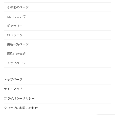
その他のページ
CLIPについて
ギャラリー
CLIPブログ
更新一覧ページ
振込口座情報
トップページ
トップページ
サイトマップ
プライバシーポリシー
クリップにお問い合わせ