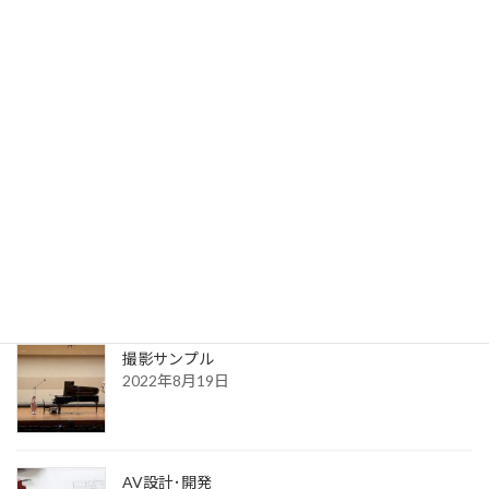
写真サンプル
2023年7月31日
送信完了
2022年8月30日
更新一覧ページ
2022年8月30日
撮影サンプル
2022年8月19日
AV設計･開発