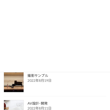
写真サンプル
2023年7月31日
送信完了
2022年8月30日
更新一覧ページ
2022年8月30日
撮影サンプル
2022年8月19日
AV設計･開発
2022年8月11日