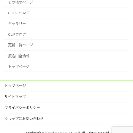
その他のページ
CLIPについて
ギャラリー
CLIPブログ
更新一覧ページ
振込口座情報
トップページ
トップページ
サイトマップ
プライバシーポリシー
クリップにお問い合わせ