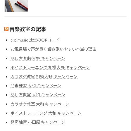
音楽教室の記事
clip music 辻堂のQRコード
お風呂場で声が良く響き歌いやすい本当の理由
話し方 相模大野 キャンペーン
ボイストレーニング 相模大野 キャンペーン
カラオケ教室 相模大野 キャンペーン
発声練習 大和 キャンペーン
話し方教室 大和 キャンペーン
カラオケ教室 大和 キャンペーン
ボイストレーニング 大和 キャンペーン
発声練習 小田原 キャンペーン