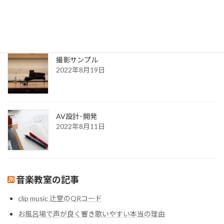
更新一覧ページ
2022年8月30日
撮影サンプル
2022年8月19日
AV設計･開発
2022年8月11日
音楽教室の記事
clip music 辻堂のQRコード
お風呂場で声が良く響き歌いやすい本当の理由