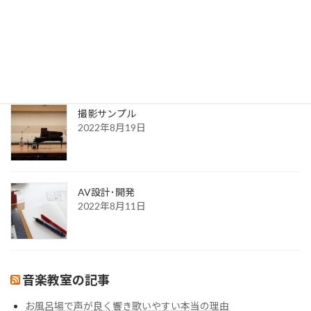
送信完了
2022年8月30日
更新一覧ページ
2022年8月30日
撮影サンプル
2022年8月19日
AV設計･開発
2022年8月11日
音楽教室の記事
お風呂場で声が良く響き歌いやすい本当の理由