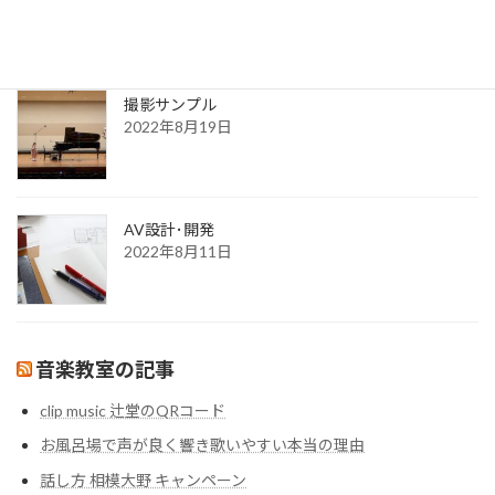
更新一覧ページ
2022年8月30日
撮影サンプル
2022年8月19日
AV設計･開発
2022年8月11日
音楽教室の記事
clip music 辻堂のQRコード
お風呂場で声が良く響き歌いやすい本当の理由
話し方 相模大野 キャンペーン