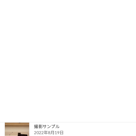
マスタリング料金
2023年9月19日
写真サンプル
2023年7月31日
送信完了
2022年8月30日
更新一覧ページ
2022年8月30日
撮影サンプル
2022年8月19日