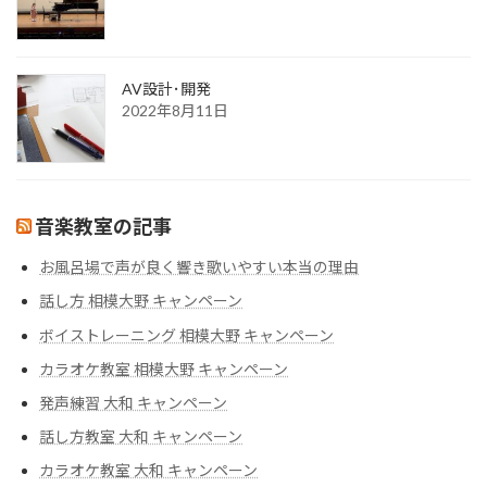
AV設計･開発
2022年8月11日
音楽教室の記事
お風呂場で声が良く響き歌いやすい本当の理由
話し方 相模大野 キャンペーン
ボイストレーニング 相模大野 キャンペーン
カラオケ教室 相模大野 キャンペーン
発声練習 大和 キャンペーン
話し方教室 大和 キャンペーン
カラオケ教室 大和 キャンペーン