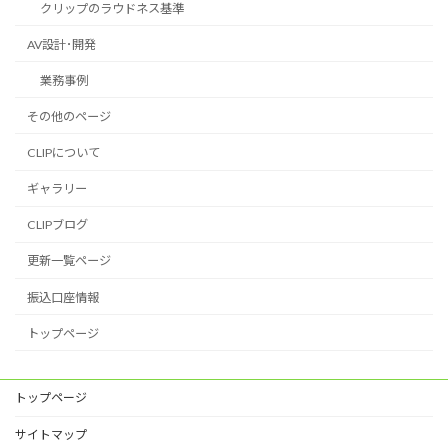
クリップのラウドネス基準
AV設計･開発
業務事例
その他のページ
CLIPについて
ギャラリー
CLIPブログ
更新一覧ページ
振込口座情報
トップページ
トップページ
サイトマップ