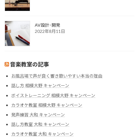
AV設計･開発
2022年8月11日
音楽教室の記事
お風呂場で声が良く響き歌いやすい本当の理由
話し方 相模大野 キャンペーン
ボイストレーニング 相模大野 キャンペーン
カラオケ教室 相模大野 キャンペーン
発声練習 大和 キャンペーン
話し方教室 大和 キャンペーン
カラオケ教室 大和 キャンペーン