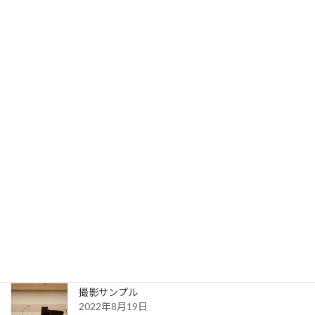
マスタリング料金
2023年9月19日
写真サンプル
2023年7月31日
送信完了
2022年8月30日
更新一覧ページ
2022年8月30日
撮影サンプル
2022年8月19日