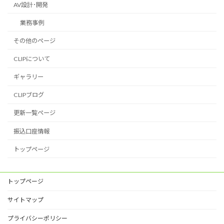
AV設計･開発
業務事例
その他のページ
CLIPについて
ギャラリー
CLIPブログ
更新一覧ページ
振込口座情報
トップページ
トップページ
サイトマップ
プライバシーポリシー