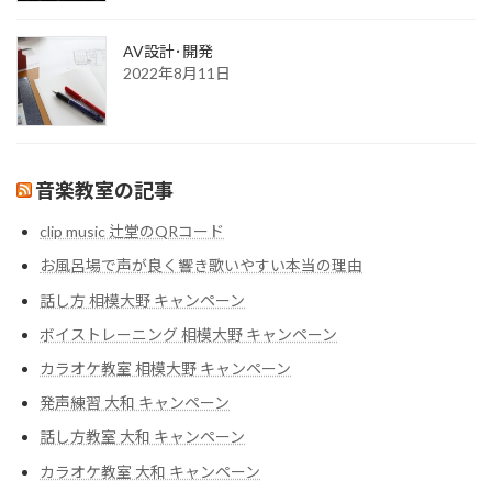
AV設計･開発
2022年8月11日
音楽教室の記事
clip music 辻堂のQRコード
お風呂場で声が良く響き歌いやすい本当の理由
話し方 相模大野 キャンペーン
ボイストレーニング 相模大野 キャンペーン
カラオケ教室 相模大野 キャンペーン
発声練習 大和 キャンペーン
話し方教室 大和 キャンペーン
カラオケ教室 大和 キャンペーン