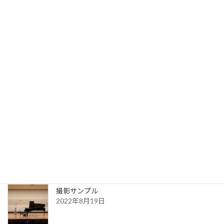
マスタリング料金
2023年9月19日
写真サンプル
2023年7月31日
送信完了
2022年8月30日
更新一覧ページ
2022年8月30日
撮影サンプル
2022年8月19日