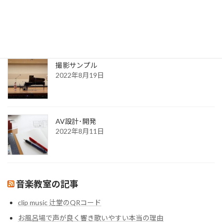
2022年8月30日
更新一覧ページ
2022年8月30日
撮影サンプル
2022年8月19日
AV設計･開発
2022年8月11日
音楽教室の記事
clip music 辻堂のQRコード
お風呂場で声が良く響き歌いやすい本当の理由