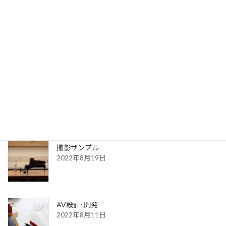
写真サンプル
2023年7月31日
送信完了
2022年8月30日
更新一覧ページ
2022年8月30日
撮影サンプル
2022年8月19日
AV設計･開発
2022年8月11日