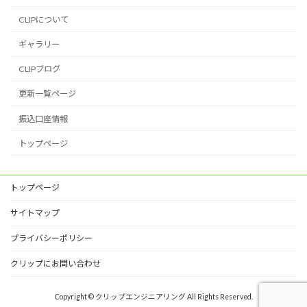
CLIPについて
ギャラリー
CLIPブログ
更新一覧ページ
振込口座情報
トップページ
トップページ
サイトマップ
プライバシーポリシー
クリップにお問い合わせ
Copyright © クリップエンジニアリング All Rights Reserved.