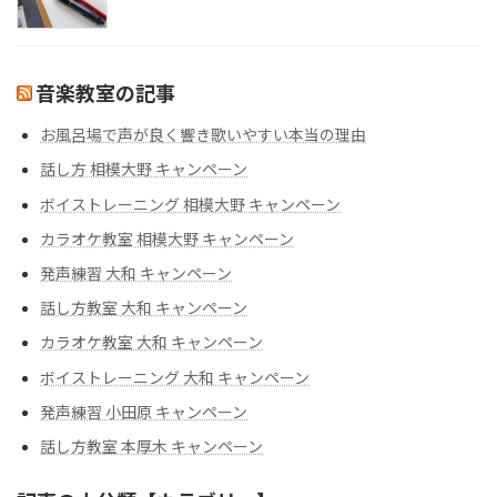
音楽教室の記事
お風呂場で声が良く響き歌いやすい本当の理由
話し方 相模大野 キャンペーン
ボイストレーニング 相模大野 キャンペーン
カラオケ教室 相模大野 キャンペーン
発声練習 大和 キャンペーン
話し方教室 大和 キャンペーン
カラオケ教室 大和 キャンペーン
ボイストレーニング 大和 キャンペーン
発声練習 小田原 キャンペーン
話し方教室 本厚木 キャンペーン