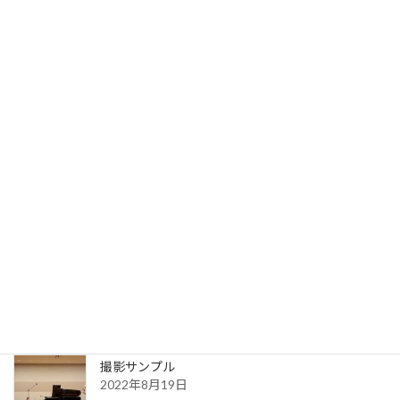
マスタリング料金
2023年9月19日
写真サンプル
2023年7月31日
送信完了
2022年8月30日
更新一覧ページ
2022年8月30日
撮影サンプル
2022年8月19日