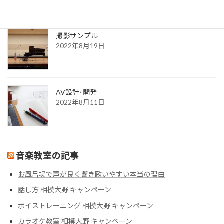
2022年8月30日
撮影サンプル
2022年8月19日
AV設計･開発
2022年8月11日
音楽教室の記事
お風呂場で声が良く響き歌いやすい本当の理由
話し方 相模大野 キャンペーン
ボイストレーニング 相模大野 キャンペーン
カラオケ教室 相模大野 キャンペーン